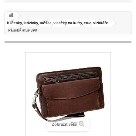
Klíčenky, ledvinky, měšce, visačky na kufry, etue, vizitkáře
Pánská etue 398
Zobrazit větší