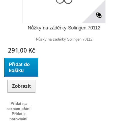
Nůžky na záděrky Solingen 70112
Nůžky na záděrky Solingen 70112
291,00 Kč
Přidat do
košíku
Zobrazit
Přidat na
seznam přání
Přidat k
porovnání