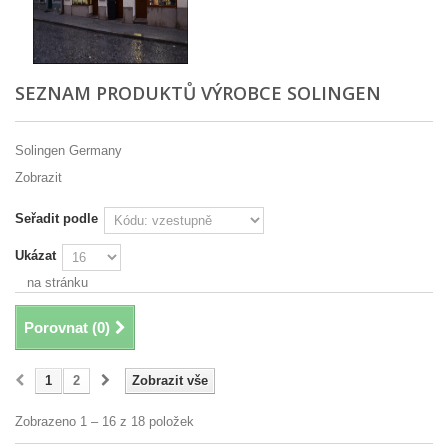
SEZNAM PRODUKTŮ VÝROBCE SOLINGEN
Solingen Germany
Zobrazit
Seřadit podle
Ukázat
na stránku
Porovnat (
0
)
1
2
Zobrazit vše
Zobrazeno 1 – 16 z 18 položek