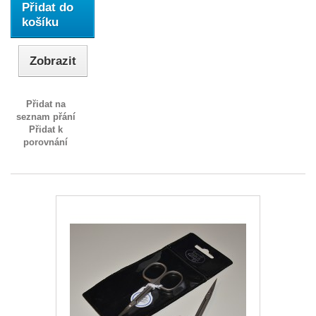
Přidat do
košíku
Zobrazit
Přidat na
seznam přání
Přidat k
porovnání