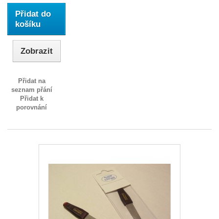
Přidat do
košíku
Zobrazit
Přidat na
seznam přání
Přidat k
porovnání