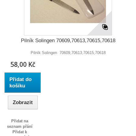
Pilník Solingen 70609,70613,70615,70618
Pilník Solingen 70609,70613,70615,70618
58,00 Kč
Přidat do
košíku
Zobrazit
Přidat na
seznam přání
Přidat k