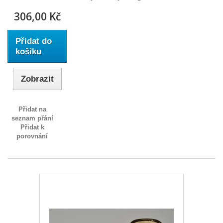
306,00 Kč
Přidat do
košíku
Zobrazit
Přidat na
seznam přání
Přidat k
porovnání