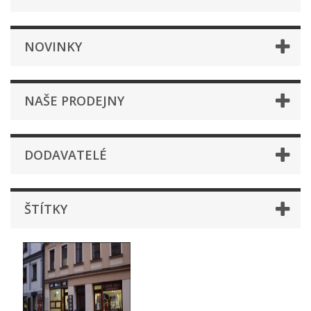
NOVINKY
NAŠE PRODEJNY
DODAVATELÉ
ŠTÍTKY