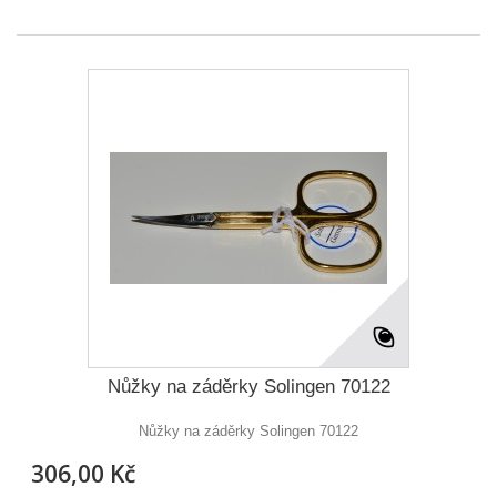
Nůžky na záděrky Solingen 70122
Nůžky na záděrky Solingen 70122
306,00 Kč