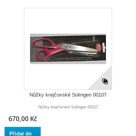
Nůžky krejčovské Solingen 00107
Nůžky krejčovské Solingen 00107
670,00 Kč
Přidat do