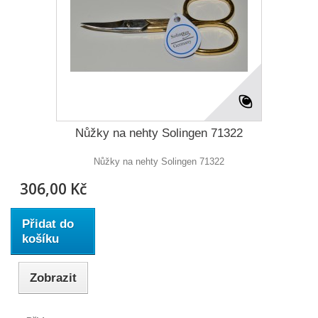
Nůžky na nehty Solingen 71322
Nůžky na nehty Solingen 71322
306,00 Kč
Přidat do
košíku
Zobrazit