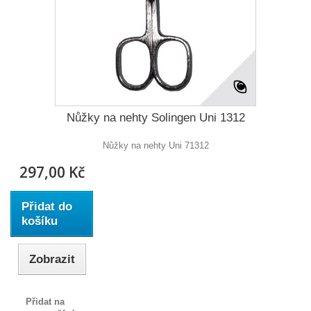
Nůžky na nehty Solingen Uni 1312
Nůžky na nehty Uni 71312
297,00 Kč
Přidat do
košíku
Zobrazit
Přidat na