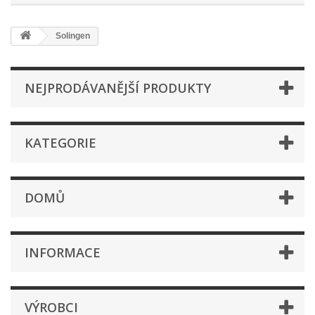
Solingen
NEJPRODÁVANĚJŠÍ PRODUKTY
KATEGORIE
DOMŮ
INFORMACE
VÝROBCI