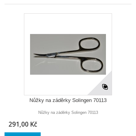
Nůžky na záděrky Solingen 70113
Nůžky na záděrky Solingen 70113
291,00 Kč