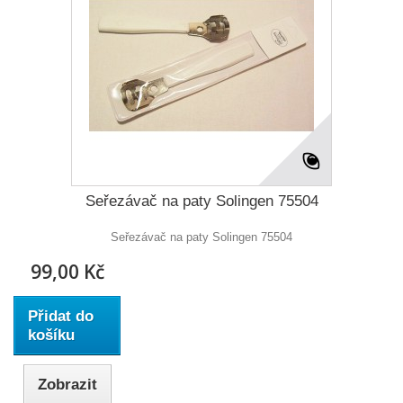
Seřezávač na paty Solingen 75504
Seřezávač na paty Solingen 75504
99,00 Kč
Přidat do
košíku
Zobrazit