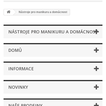
Nástroje pro manikuru a domácnost
NÁSTROJE PRO MANIKURU A DOMÁCNOST
DOMŮ
INFORMACE
NOVINKY
NAŠE PRODEJNY