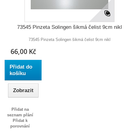
73545 Pinzeta Solingen šikmá čelist 9cm nikl
73545 Pinzeta Solingen šikmá čelist 9cm nikl
66,00 Kč
Přidat do
košíku
Zobrazit
Přidat na
seznam přání
Přidat k
porovnání