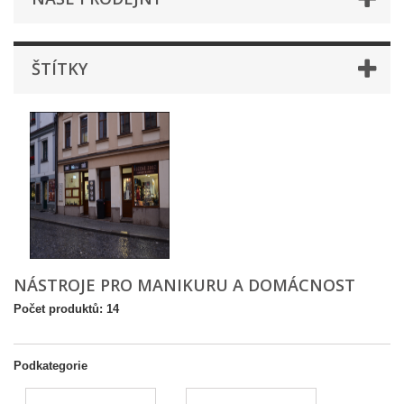
ŠTÍTKY
NÁSTROJE PRO MANIKURU A DOMÁCNOST
Počet produktů: 14
Podkategorie